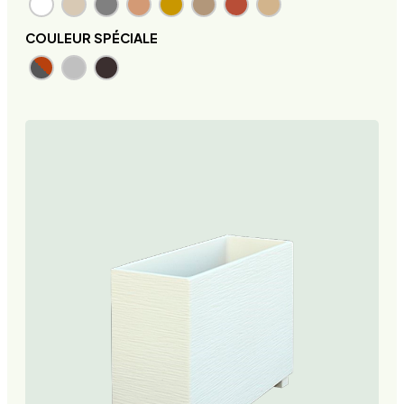
COULEUR SPÉCIALE