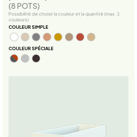
(8 POTS)
Possibilité de choisir la couleur et la quantité (max. 3
couleurs)
COULEUR SIMPLE
COULEUR SPÉCIALE