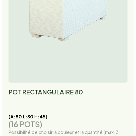
POT RECTANGULAIRE 80
(A:80 L:30 H:45)
(16 POTS)
Possibilité de choisir la couleur et la quantité (max. 3