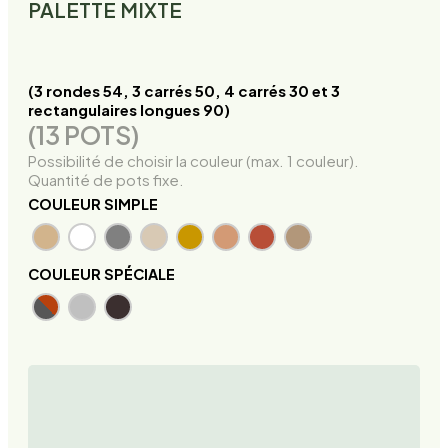
PALETTE MIXTE
(3 rondes 54, 3 carrés 50, 4 carrés 30 et 3
rectangulaires longues 90)
(13 POTS)
Possibilité de choisir la couleur (max. 1 couleur).
Quantité de pots fixe.
COULEUR SIMPLE
COULEUR SPÉCIALE