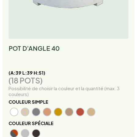
POT D’ANGLE 40
(A:39 L:39 H:51)
(18 POTS)
Possibilité de choisir la couleur et la quantité (max. 3
couleurs)
COULEUR SIMPLE
COULEUR SPÉCIALE