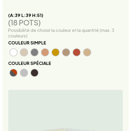
(A:39 L:39 H:51)
(18 POTS)
Possibilité de choisir la couleur et la quantité (max. 3
couleurs)
COULEUR SIMPLE
COULEUR SPÉCIALE