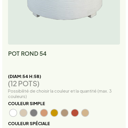
POT ROND 54
(DIAM:54 H:58)
(12 POTS)
Possibilité de choisir la couleur et la quantité (max. 3
couleurs)
COULEUR SIMPLE
COULEUR SPÉCIALE