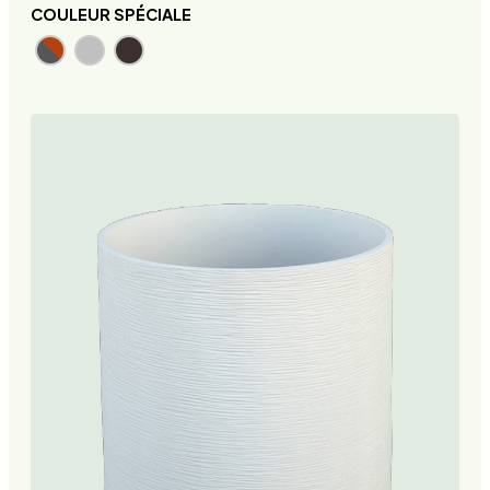
COULEUR SPÉCIALE