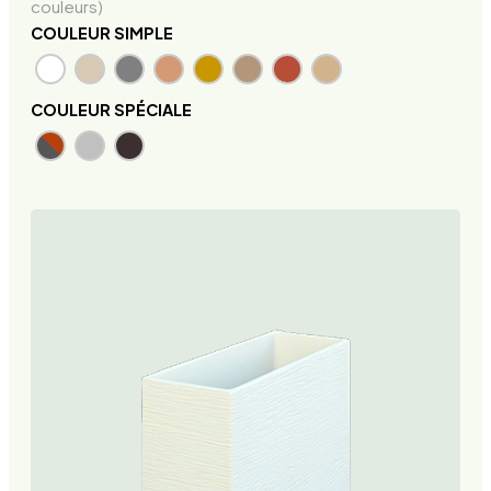
couleurs)
COULEUR SIMPLE
COULEUR SPÉCIALE