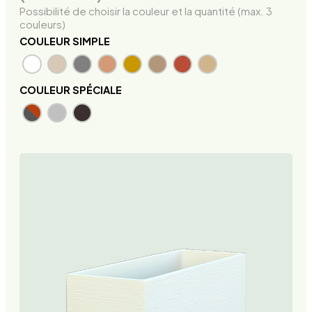
Possibilité de choisir la couleur et la quantité (max. 3
couleurs)
COULEUR SIMPLE
COULEUR SPÉCIALE