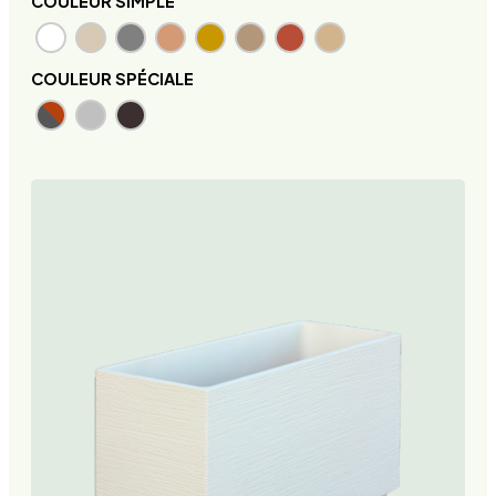
COULEUR SIMPLE
COULEUR SPÉCIALE