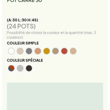
(A:30 L:30 H:45)
(24 POTS)
Possibilité de choisir la couleur et la quantité (max. 3
couleurs)
COULEUR SIMPLE
COULEUR SPÉCIALE