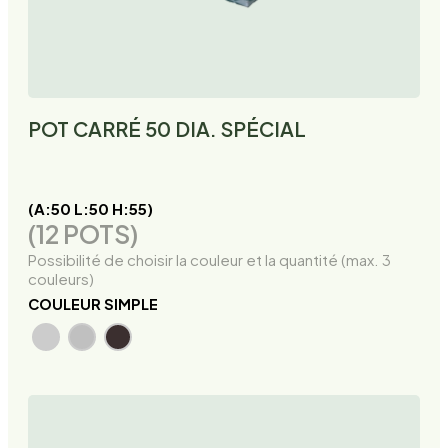
POT CARRÉ 50 DIA. SPÉCIAL
(A:50 L:50 H:55)
(12 POTS)
Possibilité de choisir la couleur et la quantité (max. 3
couleurs)
COULEUR SIMPLE