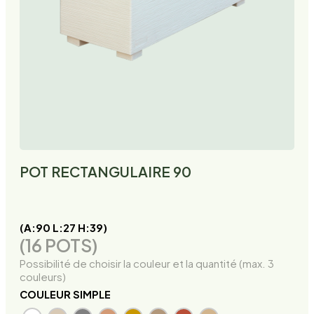
POT RECTANGULAIRE 90
(A:90 L:27 H:39)
(16 POTS)
Possibilité de choisir la couleur et la quantité (max. 3
couleurs)
COULEUR SIMPLE