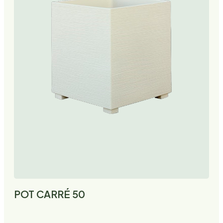
POT CARRÉ 50