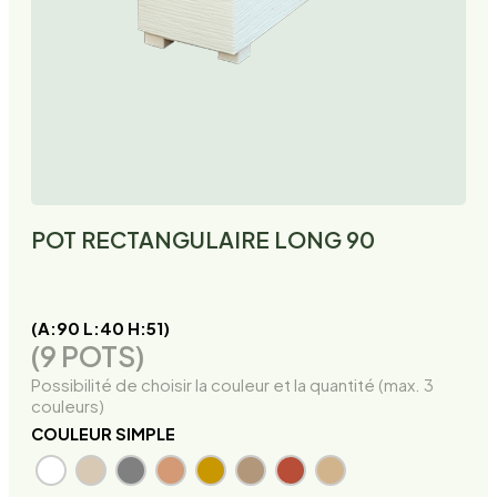
POT RECTANGULAIRE LONG 90
(A:90 L:40 H:51)
(9 POTS)
Possibilité de choisir la couleur et la quantité (max. 3
couleurs)
COULEUR SIMPLE