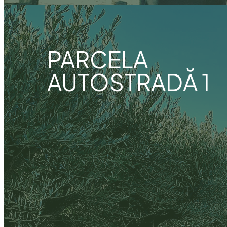
PARCELA
AUTOSTRADĂ 1