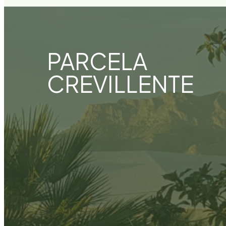
PARCELA
CREVILLENTE