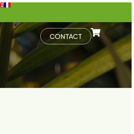
CONTACT