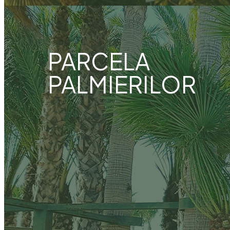
PARCELA
PALMIERILOR